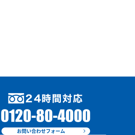
お問い合わせフォーム