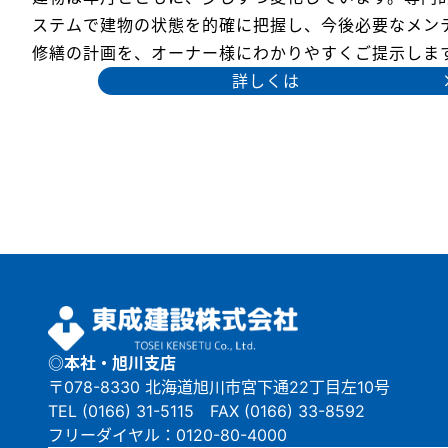
ステムで建物の状態を的確に把握し、今後必要なメン
修繕の計画を、オーナー様にわかりやすくご提示しま
詳しくは
◎本社・旭川支店
〒078-8330 北海道旭川市宮下通22丁目左10号
TEL (0166) 31-5115 FAX (0166) 33-8592
フリーダイヤル：0120-80-4000