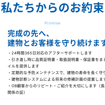
私たちからのお約束
Promise
完成の先へ、
建物とお客様を守り続けま
・24時間365日対応のアフターサポートします
・引き渡し時に品質証明書・取扱説明書・保証書をま
イルを提供します
・定期的な予防メンテナンスで、建物の寿命を長く守
・建物診断システムによる将来の修繕計画の提案しま
・OB顧客からのリピート・ご紹介を大切にします（
関係の証）