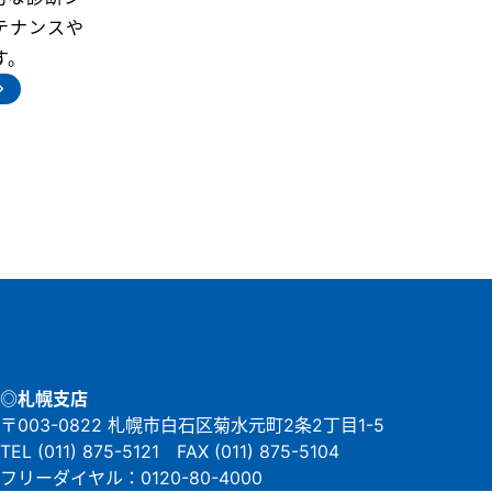
テナンスや
す。
◎札幌支店
〒003-0822 札幌市白石区菊水元町2条2丁目1-5
TEL (011) 875-5121 FAX (011) 875-5104
フリーダイヤル：0120-80-4000