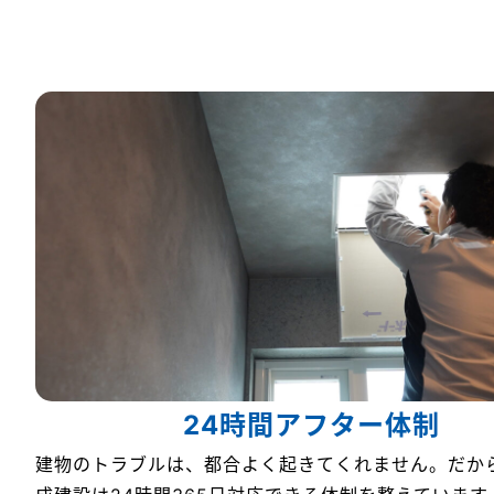
24時間アフター体制
建物のトラブルは、都合よく起きてくれません。だか