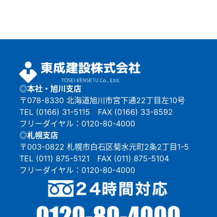
◎本社・旭川支店
〒078-8330 北海道旭川市宮下通22丁目左10号
TEL (0166) 31-5115 FAX (0166) 33-8592
フリーダイヤル：0120-80-4000
◎札幌支店
〒003-0822 札幌市白石区菊水元町2条2丁目1-5
TEL (011) 875-5121 FAX (011) 875-5104
フリーダイヤル：0120-80-4000