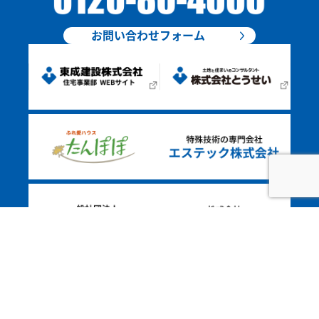
お問い合わせフォーム