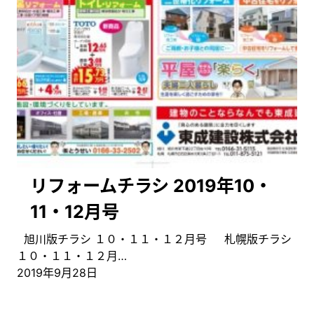
リフォームチラシ 2019年10・
11・12月号
旭川版チラシ １０・１１・１２月号 札幌版チラシ
１０・１１・１２月…
2019年9月28日