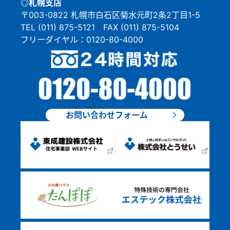
◎札幌支店
〒003-0822 札幌市白石区菊水元町2条2丁目1-5
TEL (011) 875-5121 FAX (011) 875-5104
フリーダイヤル：0120-80-4000
お問い合わせフォーム